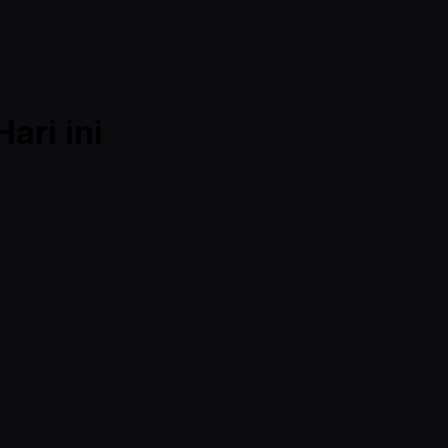
ari ini