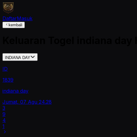
Daftar
Masuk
kembali
Keluaran Togel
indiana day
H
INDIANA DAY
ID
1839
indiana day
Jumat, 07 Agu
24.28
3
9
4
1