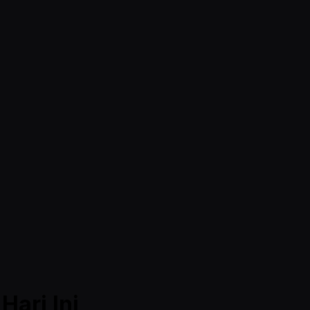
ari Ini