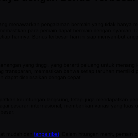
ya yang menawarkan pengalaman bermain yang tidak hanya 
emastikan para pemain dapat bermain dengan nyaman. Di
tiap harinya. Bonus terbesar hari ini siap menyambut angg
enangan yang tinggi, yang berarti peluang untuk menang l
yang transparan, memastikan bahwa setiap taruhan memiliki 
n dapat diselesaikan dengan cepat.
an keuntungan langsung, tetapi juga mendapatkan pengal
gai pasaran internasional, memberikan variasi yang luas u
 besar.
ngat mudah dan
tanpa ribet
. Dalam hitungan menit, pemain 